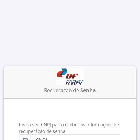
Recueração de
Senha
Insira seu CNPJ para receber as informações de
recuperãção de senha