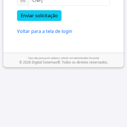
Voltar para a tela de login
Caso não possua um cadastro, solicite com administrador do portal
© 2026 Digital Sistemas®. Todos os direitos reservados.